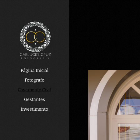
Página Inicial
Fotografo
Casamento Civil
Gestantes
Investimento