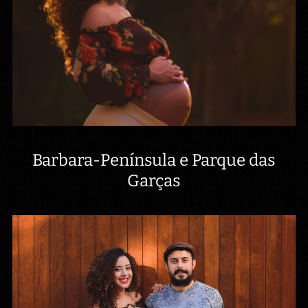
Barbara-Península e Parque das
Garças